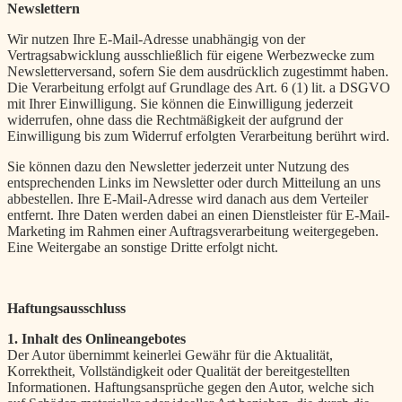
Newslettern
Wir nutzen Ihre E-Mail-Adresse unabhängig von der
Vertragsabwicklung ausschließlich für eigene Werbezwecke zum
Newsletterversand, sofern Sie dem ausdrücklich zugestimmt haben.
Die Verarbeitung erfolgt auf Grundlage des Art. 6 (1) lit. a DSGVO
mit Ihrer Einwilligung. Sie können die Einwilligung jederzeit
widerrufen, ohne dass die Rechtmäßigkeit der aufgrund der
Einwilligung bis zum Widerruf erfolgten Verarbeitung berührt wird.
Sie können dazu den Newsletter jederzeit unter Nutzung des
entsprechenden Links im Newsletter oder durch Mitteilung an uns
abbestellen. Ihre E-Mail-Adresse wird danach aus dem Verteiler
entfernt. Ihre Daten werden dabei an einen Dienstleister für E-Mail-
Marketing im Rahmen einer Auftragsverarbeitung weitergegeben.
Eine Weitergabe an sonstige Dritte erfolgt nicht.
Haftungsausschluss
1. Inhalt des Onlineangebotes
Der Autor übernimmt keinerlei Gewähr für die Aktualität,
Korrektheit, Vollständigkeit oder Qualität der bereitgestellten
Informationen. Haftungsansprüche gegen den Autor, welche sich