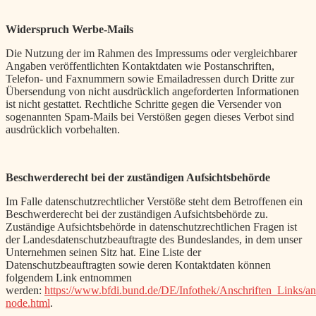
Widerspruch Werbe-Mails
Die Nutzung der im Rahmen des Impressums oder vergleichbarer
Angaben veröffentlichten Kontaktdaten wie Postanschriften,
Telefon- und Faxnummern sowie Emailadressen durch Dritte zur
Übersendung von nicht ausdrücklich angeforderten Informationen
ist nicht gestattet. Rechtliche Schritte gegen die Versender von
sogenannten Spam-Mails bei Verstößen gegen dieses Verbot sind
ausdrücklich vorbehalten.
Beschwerderecht bei der zuständigen Aufsichtsbehörde
Im Falle datenschutzrechtlicher Verstöße steht dem Betroffenen ein
Beschwerderecht bei der zuständigen Aufsichtsbehörde zu.
Zuständige Aufsichtsbehörde in datenschutzrechtlichen Fragen ist
der Landesdatenschutzbeauftragte des Bundeslandes, in dem unser
Unternehmen seinen Sitz hat. Eine Liste der
Datenschutzbeauftragten sowie deren Kontaktdaten können
folgendem Link entnommen
werden:
https://www.bfdi.bund.de/DE/Infothek/Anschriften_Links/ans
node.html
.