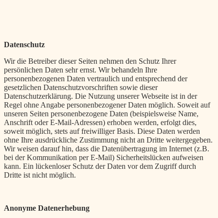
Datenschutz
Wir die Betreiber dieser Seiten nehmen den Schutz Ihrer
persönlichen Daten sehr ernst. Wir behandeln Ihre
personenbezogenen Daten vertraulich und entsprechend der
gesetzlichen Datenschutzvorschriften sowie dieser
Datenschutzerklärung. Die Nutzung unserer Webseite ist in der
Regel ohne Angabe personenbezogener Daten möglich. Soweit auf
unseren Seiten personenbezogene Daten (beispielsweise Name,
Anschrift oder E-Mail-Adressen) erhoben werden, erfolgt dies,
soweit möglich, stets auf freiwilliger Basis. Diese Daten werden
ohne Ihre ausdrückliche Zustimmung nicht an Dritte weitergegeben.
Wir weisen darauf hin, dass die Datenübertragung im Internet (z.B.
bei der Kommunikation per E-Mail) Sicherheitslücken aufweisen
kann. Ein lückenloser Schutz der Daten vor dem Zugriff durch
Dritte ist nicht möglich.
Anonyme Datenerhebung