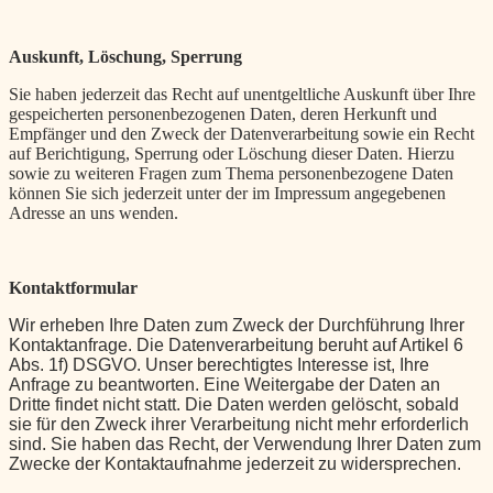
Auskunft, Löschung, Sperrung
Sie haben jederzeit das Recht auf unentgeltliche Auskunft über Ihre
gespeicherten personenbezogenen Daten, deren Herkunft und
Empfänger und den Zweck der Datenverarbeitung sowie ein Recht
auf Berichtigung, Sperrung oder Löschung dieser Daten. Hierzu
sowie zu weiteren Fragen zum Thema personenbezogene Daten
können Sie sich jederzeit unter der im Impressum angegebenen
Adresse an uns wenden.
Kontaktformular
Wir erheben Ihre Daten zum Zweck der Durchführung Ihrer
Kontaktanfrage. Die Datenverarbeitung beruht auf Artikel 6
Abs. 1f) DSGVO. Unser berechtigtes Interesse ist, Ihre
Anfrage zu beantworten. Eine Weitergabe der Daten an
Dritte findet nicht statt. Die Daten werden gelöscht, sobald
sie für den Zweck ihrer Verarbeitung nicht mehr erforderlich
sind. Sie haben das Recht, der Verwendung Ihrer Daten zum
Zwecke der Kontaktaufnahme jederzeit zu widersprechen.