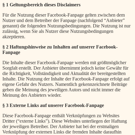
§ 1 Geltungsbereich dieses Disclaimers
Für die Nutzung dieser Facebook-Fanpage gelten zwischen dem
Nutzer und dem Betreiber der Fanpage (nachfolgend “Anbieter”
genannt) die folgenden Nutzungsbedingungen. Die Nutzung ist nur
zulässig, wenn Sie als Nutzer diese Nutzungsbedingungen
akzeptieren.
§ 2 Haftungshinweise zu Inhalten auf unserer Facebook-
Fanpage
Die Inhalte dieser Facebook-Fanpage werden mit größtmöglicher
Sorgfalt erstellt. Der Anbieter übernimmt jedoch keine Gewähr für
die Richtigkeit, Vollständigkeit und Aktualität der bereitgestellten
Inhalte. Die Nutzung der Inhalte der Facebook-Fanpage erfolgt auf
eigene Gefahr des Nutzers. Namentlich gekennzeichnete Beiträge
geben die Meinung des jeweiligen Autors und nicht immer die
Meinung des Anbieters wieder.
§ 3 Externe Links auf unserer Facebook-Fanpage
Diese Facebook-Fanpage enthält Verknüpfungen zu Websites
Dritter (“externe Links”). Diese Websites unterliegen der Haftung
der jeweiligen Betreiber. Der Anbieter hat bei der erstmaligen
Verknüpfung der externen Links die fremden Inhalte daraufhin