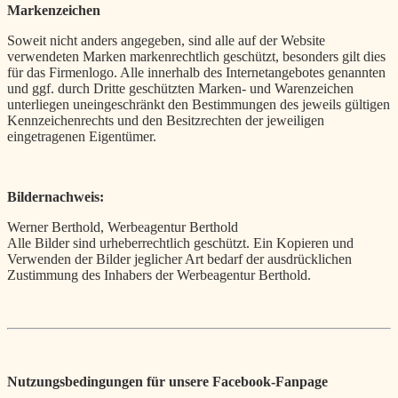
Markenzeichen
Soweit nicht anders angegeben, sind alle auf der Website
verwendeten Marken markenrechtlich geschützt, besonders gilt dies
für das Firmenlogo. Alle innerhalb des Internetangebotes genannten
und ggf. durch Dritte geschützten Marken- und Warenzeichen
unterliegen uneingeschränkt den Bestimmungen des jeweils gültigen
Kennzeichenrechts und den Besitzrechten der jeweiligen
eingetragenen Eigentümer.
Bildernachweis:
Werner Berthold, Werbeagentur Berthold
Alle Bilder sind urheberrechtlich geschützt. Ein Kopieren und
Verwenden der Bilder jeglicher Art bedarf der ausdrücklichen
Zustimmung des Inhabers der Werbeagentur Berthold.
Nutzungsbedingungen für unsere Facebook-Fanpage