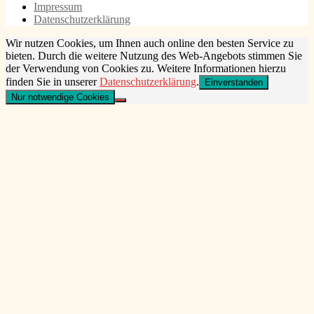
Impressum
Datenschutzerklärung
Wir nutzen Cookies, um Ihnen auch online den besten Service zu
bieten. Durch die weitere Nutzung des Web-Angebots stimmen Sie
der Verwendung von Cookies zu. Weitere Informationen hierzu
finden Sie in unserer
Datenschutzerklärung
.
Einverstanden
Nur notwendige Cookies