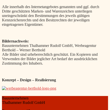
Alle innerhalb des Internetangebotes genannten und ggf. durch
Dritte geschützten Marken- und Warenzeichen unterliegen
uneingeschränkt den Bestimmungen des jeweils gültigen
Kennzeichenrechts und den Besitzrechten der jeweiligen
eingetragenen Eigentümer.
Bildernachweis:
Bauunternehmen Thalhammer Rudolf GmbH, Werbeagentur
Berthold – Werner Berthold
Alle Bilder sind urheberrechtlich geschützt. Ein Kopieren und
Verwenden der Bilder jeglicher Art bedarf der ausdrücklichen
Zustimmung des Inhabers.
Konzept – Design – Realisierung
Bauunternehmen
Thalhammer Rudolf GmbH