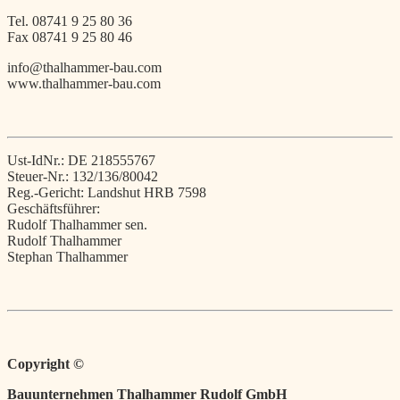
Tel. 08741 9 25 80 36
Fax 08741 9 25 80 46
info@thalhammer-bau.com
www.thalhammer-bau.com
Ust-IdNr.: DE 218555767
Steuer-Nr.: 132/136/80042
Reg.-Gericht: Landshut HRB 7598
Geschäftsführer:
Rudolf Thalhammer sen.
Rudolf Thalhammer
Stephan Thalhammer
Copyright ©
Bauunternehmen
Thalhammer Rudolf GmbH